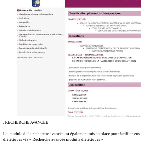
. RECHERCHE AVANCÉE
Le module de la recherche avancée est également mis en place pour faciliter vos
diététiques via « Recherche avancée produits diététiques »