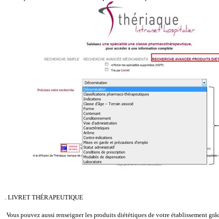
. LIVRET THÉRAPEUTIQUE
Vous pouvez aussi renseigner les produits diététiques de votre établissement grâ