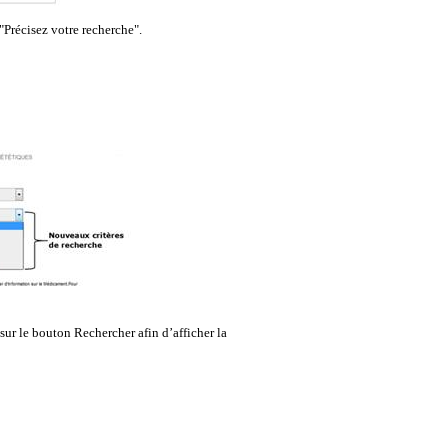
Précisez votre recherche".
ur le bouton Rechercher afin d’afficher la