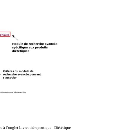
ce à l’onglet Livret thérapeutique –Diététique