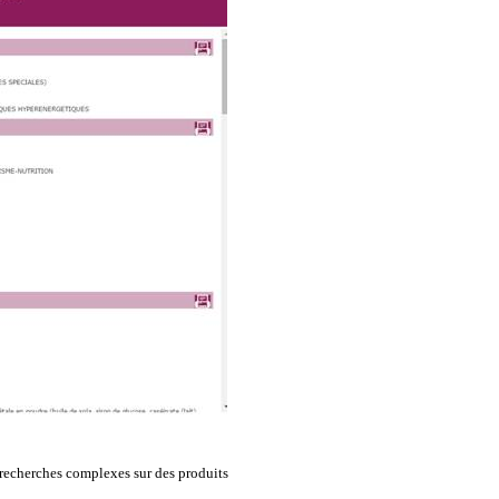
 recherches complexes sur des produits