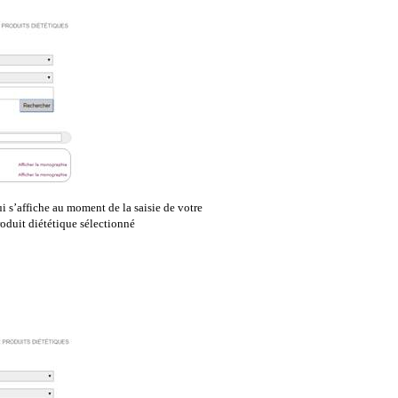
i s’affiche au moment de la saisie de votre
oduit diététique sélectionné