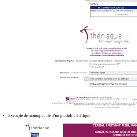
• Exemple de monographie d’un produit diététique