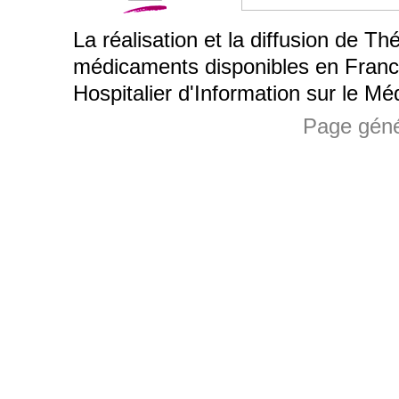
La réalisation et la diffusion de T
médicaments disponibles en Franc
Hospitalier d'Information sur le M
Page géné