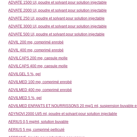
ADVATE 1500 UI, poudre et solvant pour solution injectable
ADVATE 2000 UI, poudre et solvant pour solution injectable
ADVATE 250 UI, poudre et solvant pour solution injectable
ADVATE 3000 UI, poudre et solvant pour solution injectable
ADVATE 500 UI, poudre et solvant pour solution injectable
ADVIL 200 mg, comprimé enrobé
ADVIL 400 mg, comprimé enrobé
ADVILCAPS 200 mg, capsule molle
ADVILCAPS 400 mg, capsule molle
ADVILGEL 5 %, gel
ADVILMED 100 mg, comprimé enrobé
ADVILMED 400 mg, comprimé enrobé
ADVILMED 5 %, gel
ADVILMED ENFANTS ET NOURRISSONS 20 mg/1 ml, suspension buvable en
ADYNOVI 2000 UI/5 ml, poudre et solvant pour solution injectable
AERIUS 0,5 mg/ml, solution buvable
AERIUS 5 mg, comprimé pelliculé