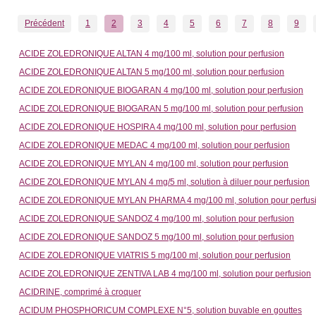
Précédent
1
2
3
4
5
6
7
8
9
ACIDE ZOLEDRONIQUE ALTAN 4 mg/100 ml, solution pour perfusion
ACIDE ZOLEDRONIQUE ALTAN 5 mg/100 ml, solution pour perfusion
ACIDE ZOLEDRONIQUE BIOGARAN 4 mg/100 ml, solution pour perfusion
ACIDE ZOLEDRONIQUE BIOGARAN 5 mg/100 ml, solution pour perfusion
ACIDE ZOLEDRONIQUE HOSPIRA 4 mg/100 ml, solution pour perfusion
ACIDE ZOLEDRONIQUE MEDAC 4 mg/100 ml, solution pour perfusion
ACIDE ZOLEDRONIQUE MYLAN 4 mg/100 ml, solution pour perfusion
ACIDE ZOLEDRONIQUE MYLAN 4 mg/5 ml, solution à diluer pour perfusion
ACIDE ZOLEDRONIQUE MYLAN PHARMA 4 mg/100 ml, solution pour perfus
ACIDE ZOLEDRONIQUE SANDOZ 4 mg/100 ml, solution pour perfusion
ACIDE ZOLEDRONIQUE SANDOZ 5 mg/100 ml, solution pour perfusion
ACIDE ZOLEDRONIQUE VIATRIS 5 mg/100 ml, solution pour perfusion
ACIDE ZOLEDRONIQUE ZENTIVA LAB 4 mg/100 ml, solution pour perfusion
ACIDRINE, comprimé à croquer
ACIDUM PHOSPHORICUM COMPLEXE N°5, solution buvable en gouttes