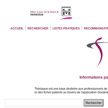
Mise à jour de la base le
09/08/2026
ACCUEIL
RECHERCHER
LISTES PRATIQUES
RECOMMANDAT
Informations pa
Thériaque est une base destinée aux professionnels de sa
ici des fiches patients au travers de l'application Good