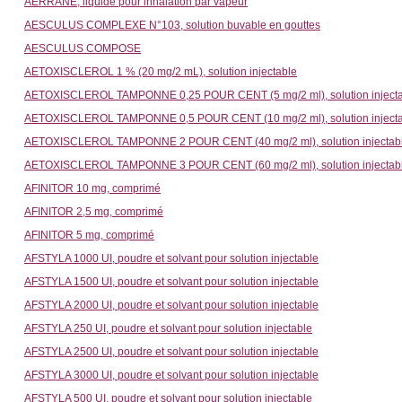
AERRANE, liquide pour inhalation par vapeur
AESCULUS COMPLEXE N°103, solution buvable en gouttes
AESCULUS COMPOSE
AETOXISCLEROL 1 % (20 mg/2 mL), solution injectable
AETOXISCLEROL TAMPONNE 0,25 POUR CENT (5 mg/2 ml), solution injectabl
AETOXISCLEROL TAMPONNE 0,5 POUR CENT (10 mg/2 ml), solution injectab
AETOXISCLEROL TAMPONNE 2 POUR CENT (40 mg/2 ml), solution injectable
AETOXISCLEROL TAMPONNE 3 POUR CENT (60 mg/2 ml), solution injectable
AFINITOR 10 mg, comprimé
AFINITOR 2,5 mg, comprimé
AFINITOR 5 mg, comprimé
AFSTYLA 1000 UI, poudre et solvant pour solution injectable
AFSTYLA 1500 UI, poudre et solvant pour solution injectable
AFSTYLA 2000 UI, poudre et solvant pour solution injectable
AFSTYLA 250 UI, poudre et solvant pour solution injectable
AFSTYLA 2500 UI, poudre et solvant pour solution injectable
AFSTYLA 3000 UI, poudre et solvant pour solution injectable
AFSTYLA 500 UI, poudre et solvant pour solution injectable