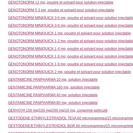
GENOTONORM 12 mg, poudre et solvant pour solution injectable
GENOTONORM 5,3 mg, poudre et solvant pour solution injectable
GENOTONORM MINIQUICK 0,6 mg, poudre et solvant pour solution injectabl
GENOTONORM MINIQUICK 0,8 mg, poudre et solvant pour solution injectabl
GENOTONORM MINIQUICK 1 mg, poudre et solvant pour solution injectable
GENOTONORM MINIQUICK 1,2 mg, poudre et solvant pour solution injectabl
GENOTONORM MINIQUICK 1,4 mg, poudre et solvant pour solution injectabl
GENOTONORM MINIQUICK 1,6 mg, poudre et solvant pour solution injectabl
GENOTONORM MINIQUICK 1,8 mg, poudre et solvant pour solution injectabl
GENOTONORM MINIQUICK 2 mg, poudre et solvant pour solution injectable
GENTAMICINE PANPHARMA 10 mg, solution injectable
GENTAMICINE PANPHARMA 160 mg, solution injectable
GENTAMICINE PANPHARMA 40 mg, solution injectable
GENTAMICINE PANPHARMA 80 mg, solution injectable
GENVOYA 150 mg/150 mg/200 mg/10 mg, comprimé pelliculé
GESTODENE-ETHINYLESTRADIOL TEVA 60 microgrammes/15 microgrammes,
GESTODENE/ETHINYLESTRADIOL BGR 60 microgrammes/15 microgrammes, 