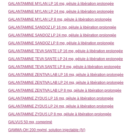
GALANTAMINE MYLAN LP 16 mg, gélule à libération prolongée
GALANTAMINE MYLAN LP 24 mg, gélule à libération prolongée
GALANTAMINE MYLAN LP 8 mg, gélule à libération prolongée
GALANTAMINE SANDOZ LP 16 mg, gélule à libération prolongée
GALANTAMINE SANDOZ LP 24 mg, gélule à libération prolongée
GALANTAMINE SANDOZ LP 8 mg, gélule à libération prolongée
GALANTAMINE TEVA SANTE LP 16 mg, gélule à libération prolongée
GALANTAMINE TEVA SANTE LP 24 mg, gélule à libération prolongée
GALANTAMINE TEVA SANTE LP 8 mg, gélule à libération prolongée
GALANTAMINE ZENTIVA LAB LP 16 mg, gélule à libération prolongée
GALANTAMINE ZENTIVA LAB LP 24 mg, gélule à libération prolongée
GALANTAMINE ZENTIVA LAB LP 8 mg, gélule à libération prolongée
GALANTAMINE ZYDUS LP 16 mg, gélule à libération prolongée
GALANTAMINE ZYDUS LP 24 mg, gélule à libération prolongée
GALANTAMINE ZYDUS LP 8 mg, gélule à libération prolongée
GALVUS 50 mg, comprimé
GAMMA-OH 200 mg/ml, solution injectable (IV)