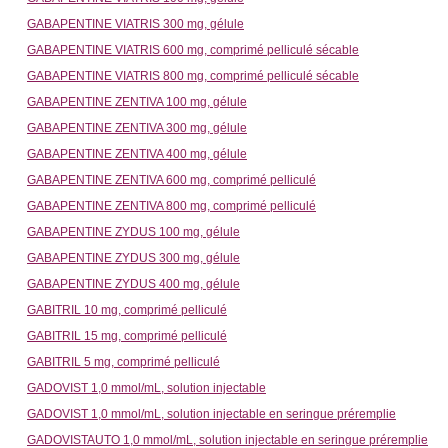
GABAPENTINE VIATRIS 300 mg, gélule
GABAPENTINE VIATRIS 600 mg, comprimé pelliculé sécable
GABAPENTINE VIATRIS 800 mg, comprimé pelliculé sécable
GABAPENTINE ZENTIVA 100 mg, gélule
GABAPENTINE ZENTIVA 300 mg, gélule
GABAPENTINE ZENTIVA 400 mg, gélule
GABAPENTINE ZENTIVA 600 mg, comprimé pelliculé
GABAPENTINE ZENTIVA 800 mg, comprimé pelliculé
GABAPENTINE ZYDUS 100 mg, gélule
GABAPENTINE ZYDUS 300 mg, gélule
GABAPENTINE ZYDUS 400 mg, gélule
GABITRIL 10 mg, comprimé pelliculé
GABITRIL 15 mg, comprimé pelliculé
GABITRIL 5 mg, comprimé pelliculé
GADOVIST 1,0 mmol/mL, solution injectable
GADOVIST 1,0 mmol/mL, solution injectable en seringue préremplie
GADOVISTAUTO 1,0 mmol/mL, solution injectable en seringue préremplie