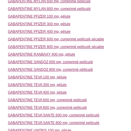
GABAPENTINE MYLAN 600 mg, comprimé pelliculé
GABAPENTINE MYLAN 800 mg, comprimé pelliculé
GABAPENTINE PFIZER 100 mg, gélule
GABAPENTINE PFIZER 300 mg, gélule
GABAPENTINE PFIZER 400 mg, gélule
GABAPENTINE PFIZER 600 mg, comprimé pelliculé sécable
GABAPENTINE PFIZER 800 mg, comprimé pelliculé sécable
GABAPENTINE RANBAXY 400 mg, gélule
GABAPENTINE SANDOZ 600 mg, comprimé pelliculé
GABAPENTINE SANDOZ 800 mg, comprimé pélliculé
GABAPENTINE TEVA 100 mg, gélule
GABAPENTINE TEVA 300 mg, gélule
GABAPENTINE TEVA 400 mg, gélule
GABAPENTINE TEVA 600 mg, comprimé pelliculé
GABAPENTINE TEVA 800 mg, comprimé pelliculé
GABAPENTINE TEVA SANTE 600 mg, comprimé pelliculé
GABAPENTINE TEVA SANTE 800 mg, comprimé pelliculé
GABAPENTINE VIATRIS 100 mg, gélule