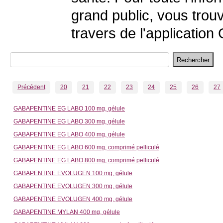
grand public, vous trouv
travers de l'applicatio
Précédent
20
21
22
23
24
25
26
27
GABAPENTINE EG LABO 100 mg, gélule
GABAPENTINE EG LABO 300 mg, gélule
GABAPENTINE EG LABO 400 mg, gélule
GABAPENTINE EG LABO 600 mg, comprimé pelliculé
GABAPENTINE EG LABO 800 mg, comprimé pelliculé
GABAPENTINE EVOLUGEN 100 mg, gélule
GABAPENTINE EVOLUGEN 300 mg, gélule
GABAPENTINE EVOLUGEN 400 mg, gélule
GABAPENTINE MYLAN 400 mg, gélule