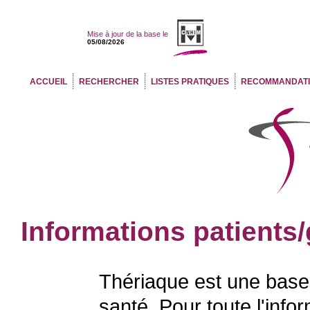
Mise à jour de la base le
05/08/2026
ACCUEIL
RECHERCHER
LISTES PRATIQUES
RECOMMANDAT
Informations patients
Thériaque est une base
santé. Pour toute l'info