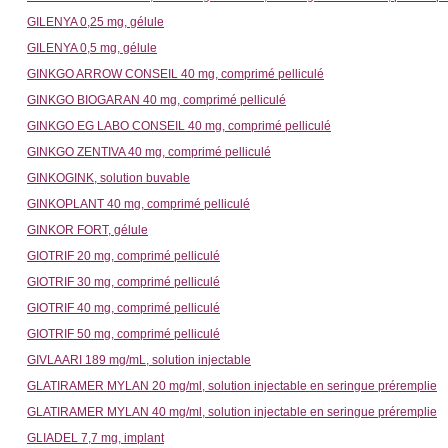
GILENYA 0,25 mg, gélule
GILENYA 0,5 mg, gélule
GINKGO ARROW CONSEIL 40 mg, comprimé pelliculé
GINKGO BIOGARAN 40 mg, comprimé pelliculé
GINKGO EG LABO CONSEIL 40 mg, comprimé pelliculé
GINKGO ZENTIVA 40 mg, comprimé pelliculé
GINKOGINK, solution buvable
GINKOPLANT 40 mg, comprimé pelliculé
GINKOR FORT, gélule
GIOTRIF 20 mg, comprimé pelliculé
GIOTRIF 30 mg, comprimé pelliculé
GIOTRIF 40 mg, comprimé pelliculé
GIOTRIF 50 mg, comprimé pelliculé
GIVLAARI 189 mg/mL, solution injectable
GLATIRAMER MYLAN 20 mg/ml, solution injectable en seringue préremplie
GLATIRAMER MYLAN 40 mg/ml, solution injectable en seringue préremplie
GLIADEL 7,7 mg, implant