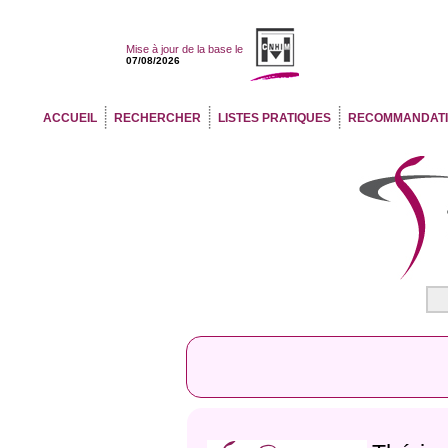
Mise à jour de la base le
07/08/2026
ACCUEIL
RECHERCHER
LISTES PRATIQUES
RECOMMANDAT