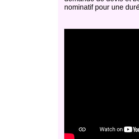
nominatif pour une dur